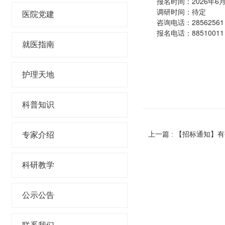
报名时间：2026年6月30日
调研时间：待定
医院党建
咨询电话：28562561
报名电话：88510011
就医指南
护理天地
科普知识
上一篇 : 【招标通知】
专家介绍
科研教学
公示公告