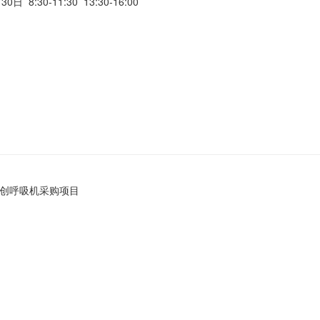
 8:30-11:30 13:30-16:00
有创呼吸机采购项目