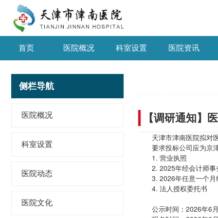
首页
医院概况
科室设置
医院资讯
侧栏导航
医院概况
【调研通知】医
天津市津南医院拟对
科室设置
要求投标公司应为京
1. 营业执照
2. 2025年经会计
医院动态
3. 2026年任意一
4. 法人授权委托书
医院文化
公示时间：2026年6月