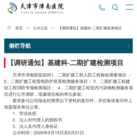
>>
>>
【调研通知】基建科-二期扩建检测项目
首页
公示公告
侧栏导航
【调研通知】基建科-二期扩建检测项目
天津市津南医院拟对1、二期扩建工程人防工程验收测量项目 ；
2、二期扩建工程雷电防护装置检测服务项目； 3、二期扩建工程建
设工程消防专项检测项目； 4、二期扩建工程室内污染物检测服务项
目进行公开调研，现邀请合格的单位参加。
要求参与公司报名时携带以下资料的复印件，并在每张复印件上
加盖报名单位公章。
1、营业执照
2、法人对代理人的授权书
3、法人及代理人身份证
公示时间：2026年5月15日至5月21日