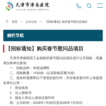
>>
>>
【招标通知】购买春节慰问品项目
首页
公示公告
侧栏导航
【招标通知】购买春节慰问品项目
天津市津南医院工会就购买春节慰问品项目进行公开招标，现邀
请合格单位参加。
一、招标品种：米面油调料
二、招标数量：1030份（以实际购买量为准）
三、报名时需携带以下资质的复印件，并在每张复印件上加盖报
名单位公章：
1、营业执照
2、法人授权书
3、报名人和法人身份证复印件
四、公示时间：2026年1月26日至2026年1月30日