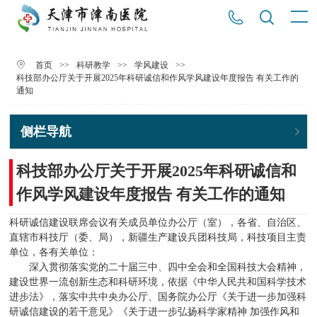
>>
>>
>>
首页
科研教学
学风建设
科技部办公厅关于开展2025年科研诚信和作风学风建设年度报告 有关工作的
通知
侧栏导航
科技部办公厅关于开展2025年科研诚信和
作风学风建设年度报告 有关工作的通知
科研诚信建设联席会议有关成员单位办公厅（室），各省、自治区、
直辖市科技厅（委、局），新疆生产建设兵团科技局，科技项目主责
单位，各有关单位：
深入贯彻落实党的二十届三中、四中全会和全国科技大会精神，
建设世界一流创新生态和科研环境，依据《中华人民共和国科学技术
进步法》，落实中共中央办公厅、国务院办公厅《关于进一步加强科
研诚信建设的若干意见》《关于进一步弘扬科学家精神 加强作风和