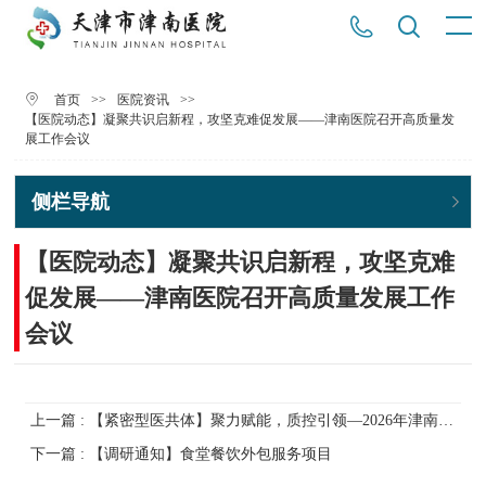
>>
>>
首页
医院资讯
【医院动态】凝聚共识启新程，攻坚克难促发展——津南医院召开高质量发
展工作会议
侧栏导航
【医院动态】凝聚共识启新程，攻坚克难
促发展——津南医院召开高质量发展工作
会议
上一篇 : 【紧密型医共体】聚力赋能，质控引领—2026年津南区放射质控组会议暨医共体影像中心会议圆满召开
下一篇 : 【调研通知】食堂餐饮外包服务项目