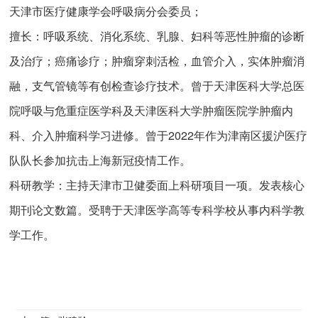
天津市医疗健康学会呼吸病分会委员；
擅长：呼吸系统、消化系统、乳腺、妇科等恶性肿瘤的诊断
及治疗；癌痛诊疗；肿瘤穿刺活检，血管介入，实体肿瘤消
融，支气管镜等有创检查诊疗技术。曾于天津医科大学总医
院呼吸与危重症医学科及天津医科大学肿瘤医院学肿瘤内
科、介入肿瘤科学习进修。曾于2022年作为津南区援沪医疗
队队长参加抗击上海新冠疫情工作。
科研教学：主持天津市卫健委面上科研项目一项。发表核心
期刊论文数篇。受聘于天津医学高等专科学校从事内科学教
学工作。