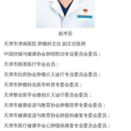
郝术安
天津市津南医院 肿瘤科主任 副主任医师
中国控烟与健康协会肺癌防治专业委员会委员；
天津市精准医疗学会会员；
天津市抗癌协会肿瘤介入诊疗专业委员会委员；
天津市肿瘤转化医学科普专委会委员；
天津整合医学会微创介入诊疗委员会委员；
天津市健康促进与教育协会肿瘤营养专委会委员；
天津市健康促进与教育协会肺损伤修复专委会委员；
天津市医疗健康学会心肺慢病康复专业委员会委员；