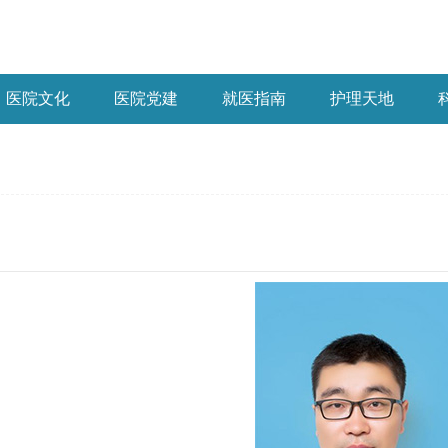
医院文化
医院党建
就医指南
护理天地