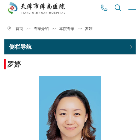
>>
>>
>>
罗婷
首页
专家介绍
本院专家
侧栏导航
罗婷