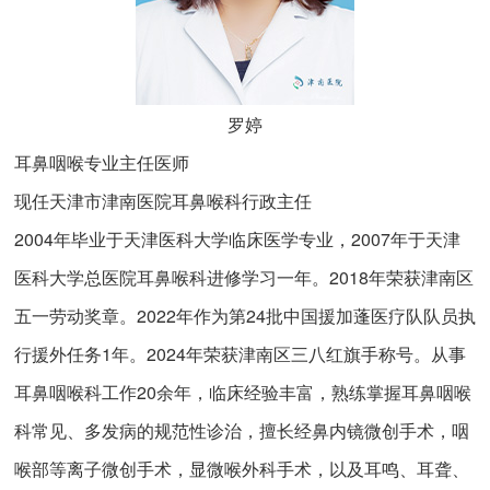
罗婷
耳鼻咽喉专业主任医师
现任天津市津南医院耳鼻喉科行政主任
2004年毕业于天津医科大学临床医学专业，2007年于天津
医科大学总医院耳鼻喉科进修学习一年。2018年荣获津南区
五一劳动奖章。2022年作为第24批中国援加蓬医疗队队员执
行援外任务1年。2024年荣获津南区三八红旗手称号。从事
耳鼻咽喉科工作20余年，临床经验丰富，熟练掌握耳鼻咽喉
科常见、多发病的规范性诊治，擅长经鼻内镜微创手术，咽
喉部等离子微创手术，显微喉外科手术，以及耳鸣、耳聋、