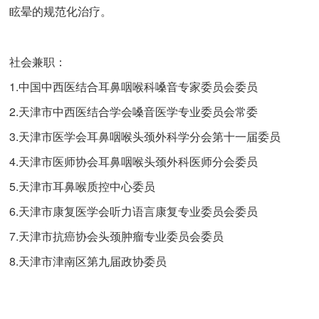
眩晕的规范化治疗。
社会兼职：
1.中国中西医结合耳鼻咽喉科嗓音专家委员会委员
2.天津市中西医结合学会嗓音医学专业委员会常委
3.天津市医学会耳鼻咽喉头颈外科学分会第十一届委员
4.天津市医师协会耳鼻咽喉头颈外科医师分会委员
5.天津市耳鼻喉质控中心委员
6.天津市康复医学会听力语言康复专业委员会委员
7.天津市抗癌协会头颈肿瘤专业委员会委员
8.天津市津南区第九届政协委员