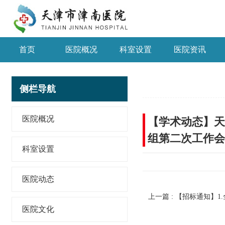
首页
医院概况
科室设置
医院资讯
侧栏导航
医院概况
【学术动态】天
组第二次工作会
科室设置
医院动态
医院文化