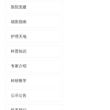
医院党建
就医指南
护理天地
科普知识
专家介绍
科研教学
公示公告