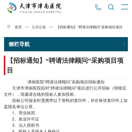
>>
>>
【招标通知】“聘请法律顾问”采购项目项目
首页
公示公告
侧栏导航
【招标通知】“聘请法律顾问”采购项目项
目
津南医院“聘请法律顾问”采购项目招标通知
天津市津南医院拟对“聘请法律顾问”项目进行公开招标（明细见
文件），现邀请合格的投标人参加投标。
投标公司报名时需携带以下资料的复印件，并在每张复印件上加
盖报名单位公章。
1、营业执照
2、执业许可证
3、法人授权书
4、投标人及报名人身份证