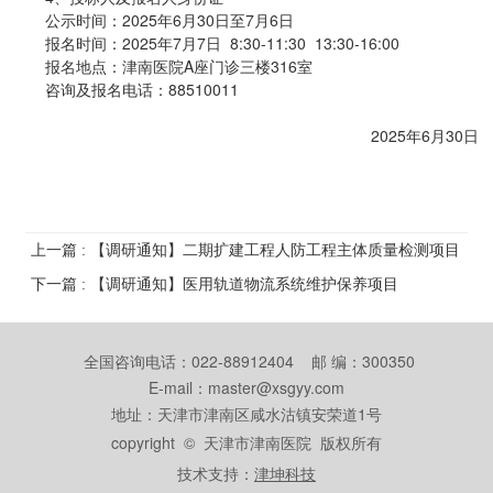
公示时间：2025年6月30日至7月6日
报名时间：2025年7月7日 8:30-11:30 13:30-16:00
报名地点：津南医院A座门诊三楼316室
咨询及报名电话：88510011
2025年6月30日
上一篇 : 【调研通知】二期扩建工程人防工程主体质量检测项目
下一篇 : 【调研通知】医用轨道物流系统维护保养项目
全国咨询电话：022-88912404 邮 编：300350
E-mail：master@xsgyy.com
地址：天津市津南区咸水沽镇安荣道1号
copyright © 天津市津南医院 版权所有
技术支持：
津坤科技