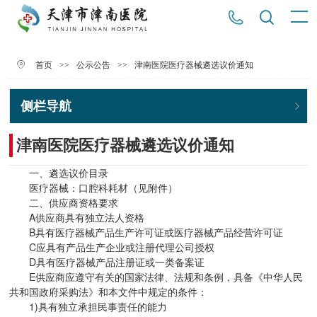
>>
>>
津南医院医疗器械遴选议价通知
首页
公示公告
侧栏导航
津南医院医疗器械遴选议价通知
一、遴选议价目录
医疗器械：口腔科耗材（见附件）
二、供应商资格要求
A供应商具有独立法人资格
B具有医疗器械产品生产许可证或医疗器械产品经营许可证
C应具有产品生产企业或注册代理公司授权
D具有医疗器械产品注册证或一类备案证
E供应商应遵守有关的国家法律、法规和条例，具备《中华人民
共和国政府采购法》和本文件中规定的条件：
1)具有独立承担民事责任的能力