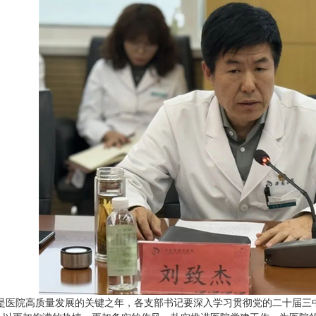
5年是医院高质量发展的关键之年，各支部书记要深入学习贯彻党的二十届