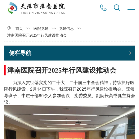
>>
>>
>>
首页
医院党建
党建信息
津南医院召开2025年行风建设推动会
侧栏导航
津南医院召开2025年行风建设推动会
为深入贯彻落实党的二十大、二十届三中全会精神，持续抓好医
院行风建设，2月14日下午，我院召开2025年行风建设推动会。院领
导班子、中层干部80余人参加会议，党委委员、副院长高书健主持会
议。