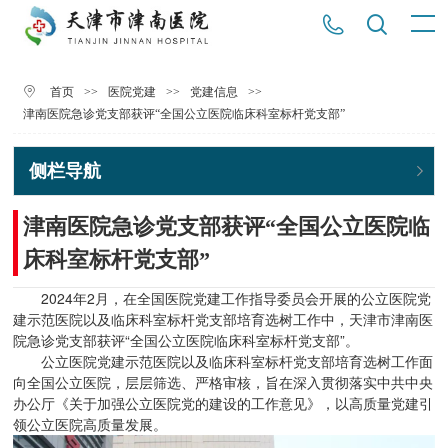
>>
>>
>>
首页
医院党建
党建信息
津南医院急诊党支部获评“全国公立医院临床科室标杆党支部”
侧栏导航
津南医院急诊党支部获评“全国公立医院临
床科室标杆党支部”
2024年2月，在全国医院党建工作指导委员会开展的公立医院党
建示范医院以及临床科室标杆党支部培育选树工作中，天津市津南医
院急诊党支部获评“全国公立医院临床科室标杆党支部”。
公立医院党建示范医院以及临床科室标杆党支部培育选树工作面
向全国公立医院，层层筛选、严格审核，旨在深入贯彻落实中共中央
办公厅《关于加强公立医院党的建设的工作意见》，以高质量党建引
领公立医院高质量发展。