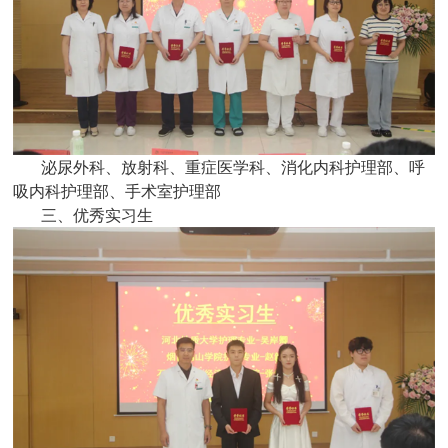
泌尿外科、放射科、重症医学科、消化内科护理部、呼
吸内科护理部、手术室护理部
三、优秀实习生