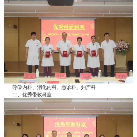
呼吸内科、消化内科、急诊科、妇产科
二、优秀带教科室