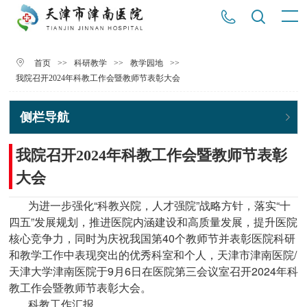
>>
>>
>>
首页
科研教学
教学园地
我院召开2024年科教工作会暨教师节表彰大会
侧栏导航
我院召开2024年科教工作会暨教师节表彰
大会
为进一步强化“科教兴院，人才强院”战略方针，落实“十
四五”发展规划，推进医院内涵建设和高质量发展，提升医院
核心竞争力，同时为庆祝我国第40个教师节并表彰医院科研
和教学工作中表现突出的优秀科室和个人，天津市津南医院/
天津大学津南医院于9月6日在医院第三会议室召开2024年科
教工作会暨教师节表彰大会。
科教工作汇报