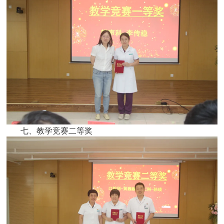
七、教学竞赛二等奖