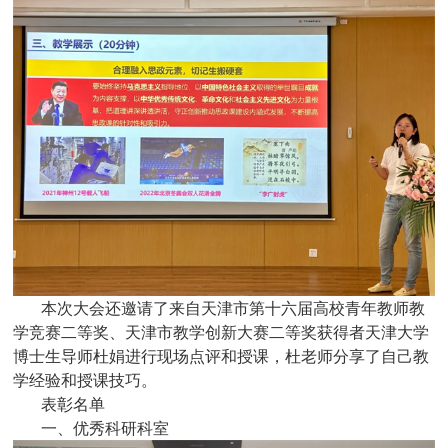
本次大会还邀请了来自天津市第十六届高校青年教师教
学竞赛二等奖、天津市教学创新大赛二等奖获得者天津大学
博士生导师杜娟进行现场点评和授课，杜老师分享了自己教
学经验和授课技巧。
表彰名单
一、优秀科研科室