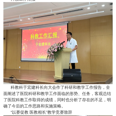
科教科于宏建科长向大会作了科研和教学工作报告，全
面阐述了医院科研和教学工作面临的形势、任务，客观总结
了医院科教工作取得的成绩，同时也分析了存在的不足，明
确了今后的工作思路和实施策略。
“以赛促教 医教相长”教学竞赛致辞