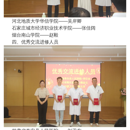
河北地质大学华信学院——吴岸卿
石家庄城市经济职业技术学院——张佳阔
烟台南山学院——赵毅
四、优秀交流进修人员