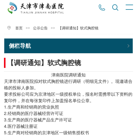
>>
>>
【调研通知】软式胸腔镜
首页
公示公告
侧栏导航
【调研通知】软式胸腔镜
津南医院调研通知
天津市津南医院拟对软式胸腔镜进行调研（明细见文件）。现邀请合
格的投标人参加。
要求投标公司应为京津地区一级授权单位，报名时需携带以下资料的
复印件，并在每张复印件上加盖报名单位公章。
1.生产商和经销商的营业执照
2.经销商的医疗器械经营许可证
3.生产商的医疗器械产品生产许可证
4.医疗器械注册证
5.生产商对经销商的京津地区一级销售授权书