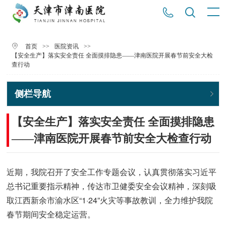
>>
>>
首页
医院资讯
【安全生产】落实安全责任 全面摸排隐患——津南医院开展春节前安全大检
查行动
侧栏导航
【安全生产】落实安全责任 全面摸排隐患
——津南医院开展春节前安全大检查行动
近期，我院召开了安全工作专题会议，认真贯彻落实习近平
总书记重要指示精神，传达市卫健委安全会议精神，深刻吸
取江西新余市渝水区“1·24”火灾等事故教训，全力维护我院
春节期间安全稳定运营。