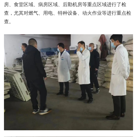
房、食堂区域、病房区域、后勤机房等重点区域进行了检
查，尤其对燃气、用电、特种设备、动火作业等进行重点检
查。