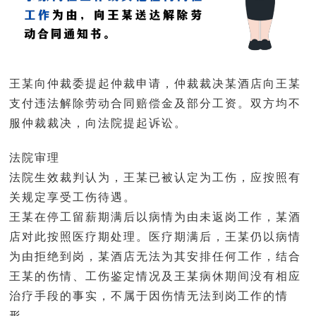
王某向仲裁委提起仲裁申请，仲裁裁决某酒店向王某
支付违法解除劳动合同赔偿金及部分工资。双方均不
服仲裁裁决，向法院提起诉讼。
法院审理
法院生效裁判认为，王某已被认定为工伤，应按照有
关规定享受工伤待遇。
王某在停工留薪期满后以病情为由未返岗工作，某酒
店对此按照医疗期处理。医疗期满后，王某仍以病情
为由拒绝到岗，某酒店无法为其安排任何工作，结合
王某的伤情、工伤鉴定情况及王某病休期间没有相应
治疗手段的事实，不属于因伤情无法到岗工作的情
形。