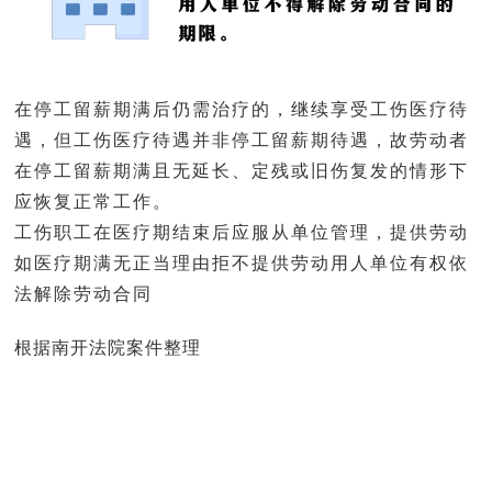
在停工留薪期满后仍需治疗的，继续享受工伤医疗待
遇，但工伤医疗待遇并非停工留薪期待遇，故劳动者
在停工留薪期满且无延长、定残或旧伤复发的情形下
应恢复正常工作。
工伤职工在医疗期结束后应服从单位管理，提供劳动
如医疗期满无正当理由拒不提供劳动用人单位有权依
法解除劳动合同
根据南开法院案件整理