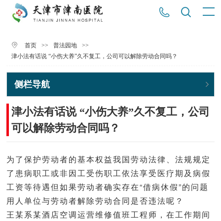
>>
>>
首页
普法园地
津小法有话说 “小伤大养”久不复工，公司可以解除劳动合同吗？
侧栏导航
津小法有话说 “小伤大养”久不复工，公司
可以解除劳动合同吗？
为了保护劳动者的基本权益我国劳动法律、法规规定
了患病职工或非因工受伤职工依法享受医疗期及病假
工资等待遇但如果劳动者确实存在“借病休假”的问题
用人单位与劳动者解除劳动合同是否违法呢？
王某系某酒店空调运营维修值班工程师，在工作期间