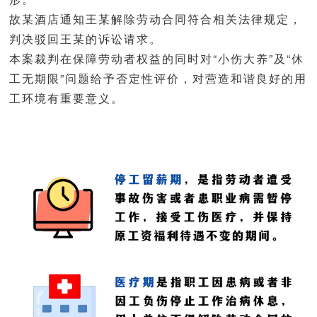
故某酒店通知王某解除劳动合同符合相关法律规定，
判决驳回王某的诉讼请求。
本案裁判在保障劳动者权益的同时对“小伤大养”及“休
工无期限”问题给予否定性评价，对营造和谐良好的用
工环境有重要意义。