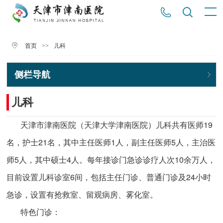
>>
儿科
首页
侧栏导航
儿科
天津市津南医院（天津大学津南医院）儿科共有医师19
名，护士21名，其中主任医师1人，副主任医师5人，主治医
师5人，其中硕士4人。每年接诊门急诊诊疗人次10余万人，
目前设置儿科诊室6间，包括主任门诊、普通门诊及24小时
急诊，设置有抢救室、留观病房、雾化室。
特色门诊：