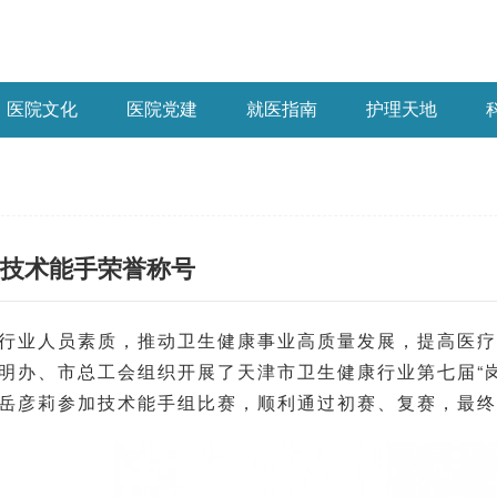
医院文化
医院党建
就医指南
护理天地
技术能手荣誉称号
行业人员素质，推动卫生健康事业高质量发展，提高医疗
明办、市总工会组织开展了天津市卫生健康行业第七届“
岳彦莉参加技术能手组比赛，顺利通过初赛、复赛，最终