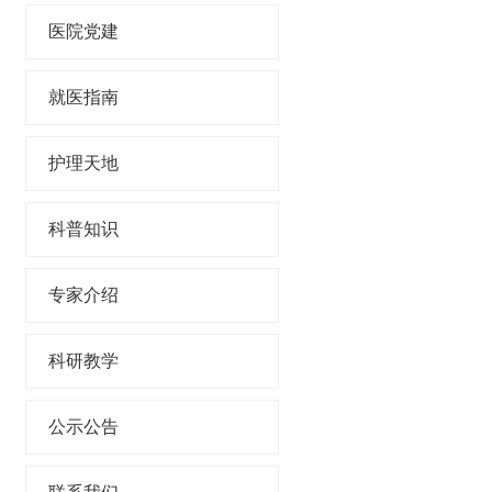
医院党建
就医指南
护理天地
科普知识
专家介绍
科研教学
公示公告