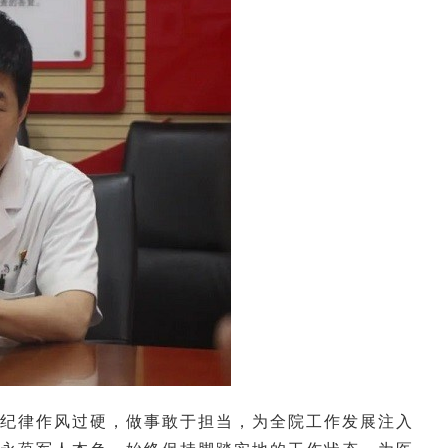
纪律作风过硬，做事敢于担当，为全院工作发展注入