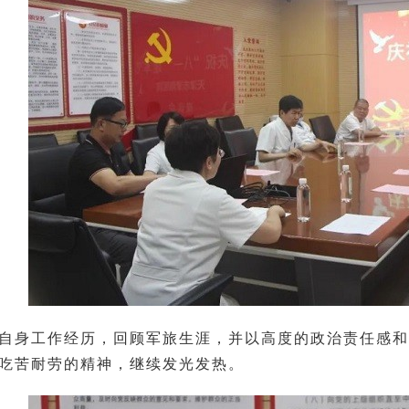
自身工作经历，回顾军旅生涯，并以高度的政治责任感和
吃苦耐劳的精神，继续发光发热。