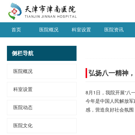
首页
医院概况
科室设置
医院资讯
侧栏导航
医院概况
弘扬八一精神，
科室设置
8月1日，我院开展“
今年是中国人民解放军
医院动态
感，营造良好社会氛围
医院文化