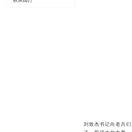
联系我们
刘致杰书记向老兵们