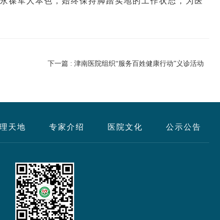
永葆军人本色，始终保持脚踏实地的工作状态，为医
下一篇 : 津南医院组织“服务百姓健康行动”义诊活动
理天地
专家介绍
医院文化
公示公告