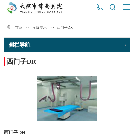
>>
>>
西门子DR
首页
设备展示
侧栏导航
西门子DR
西门子DR