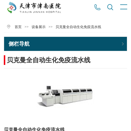
>>
>>
贝克曼全自动生化免疫流水线
首页
设备展示
侧栏导航
贝克曼全自动生化免疫流水线
贝克曼全自动生化免疫流水线