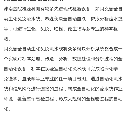
津南医院检验科拥有较多先进现代检验设备，如贝克曼全自
动生化免疫流水线、希森美康全自动血液、尿液分析流水线
等，可进行生化、免疫、临检、微生物等多专业的样本检
测。
贝克曼全自动生化免疫流水线将众多模块分析系统整合成一
个实现对标本处理、传送、分析、数据处理和分析过程的全
自动化设备。标本在实验室自动化流水线可完成临床化学、
免疫学、血液学等亚专业的任一项目检测。通过自动化流水
线和信息网络进行连接的过程，构成全自动化的流水线作业
环境，覆盖整个检验过程，形成大规模的全检验过程的自动
化。